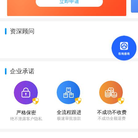
立即申请
资深顾问
企业承诺
不成功不收费
全流程跟进
严格保密
不成功全额退费
极速审批放款
绝不泄露客户隐私