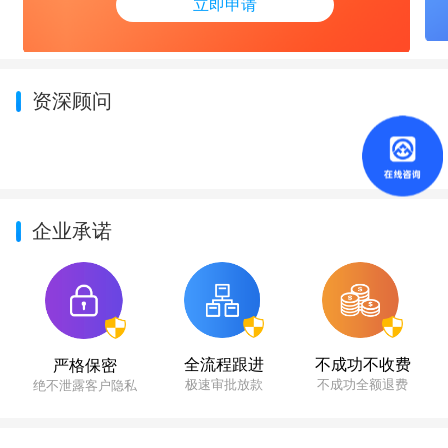
立即申请
资深顾问
企业承诺
不成功不收费
全流程跟进
严格保密
不成功全额退费
极速审批放款
绝不泄露客户隐私