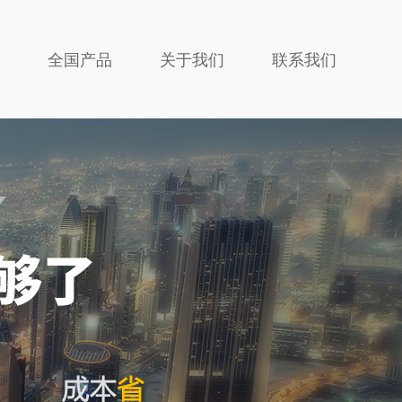
全国产品
关于我们
联系我们