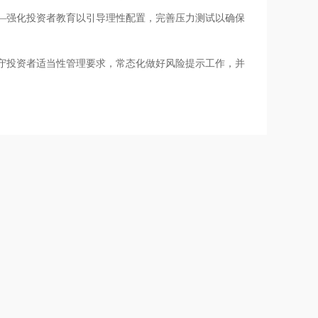
—强化投资者教育以引导理性配置，完善压力测试以确保
守投资者适当性管理要求，常态化做好风险提示工作，并