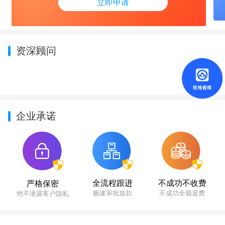
立即申请
资深顾问
企业承诺
不成功不收费
全流程跟进
严格保密
不成功全额退费
极速审批放款
绝不泄露客户隐私